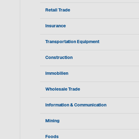
Retail Trade
Insurance
Transportation Equipment
Construction
Immobilien
Wholesale Trade
Information & Communication
Mining
Foods