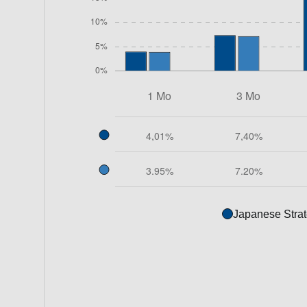
Japanese Strat