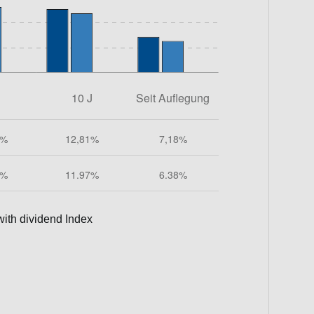
ith dividend Index