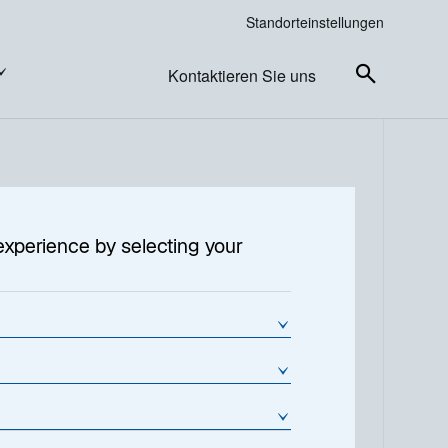
Standorteinstellungen
Kontaktieren Sie uns
experience by selecting your