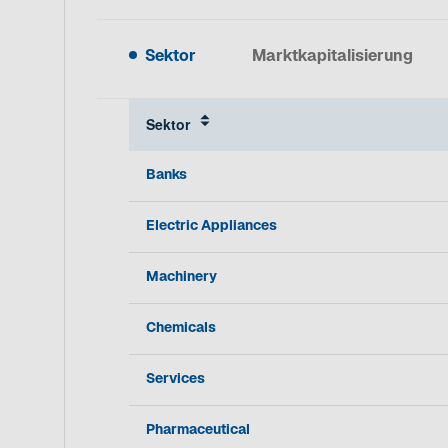
Sektor
Marktkapitalisierung
Sektor
Banks
Electric Appliances
Machinery
Chemicals
Services
Pharmaceutical