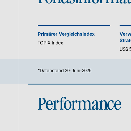
Primärer Vergleichsindex
Verw
Strat
TOPIX Index
US$ 5.
*Datenstand 30-Juni-2026
Performance