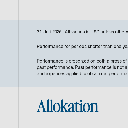
31-Juli-2026
All values in
USD
unless otherw
Performance for periods shorter than one ye
Performance is presented on both a gross of 
past performance. Past performance is not a re
and expenses applied to obtain net perform
Allokation