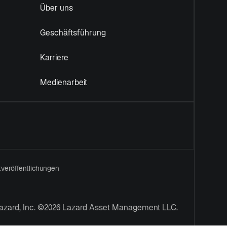
Über uns
Geschäftsführung
Karriere
Medienarbeit
htveröffentlichungen
azard, Inc. ©2026 Lazard Asset Management LLC.