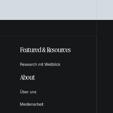
Featured & Resources
Research mit Weitblick
About
Über uns
Medienarbeit