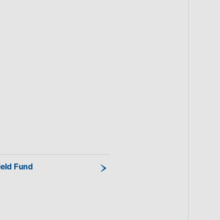
ield Fund